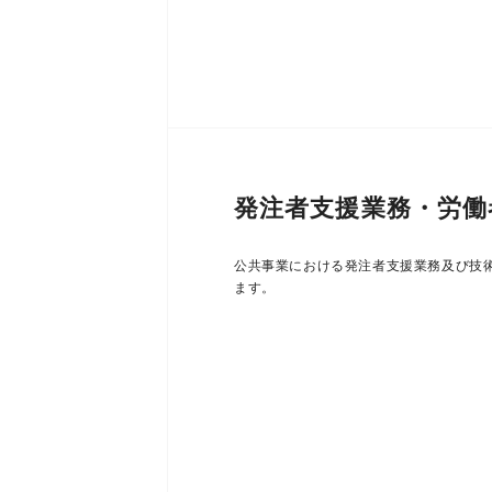
発注者支援業務・労働
公共事業における発注者支援業務及び技
ます。