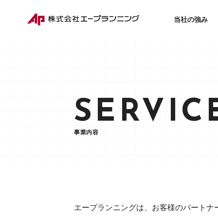
当社の強み
SERVIC
事業内容
エープランニングは、お客様のパートナ