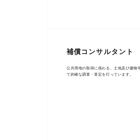
補償コンサルタント
公共用地の取得に係わる、土地及び建物
て的確な調査・算定を行っています。