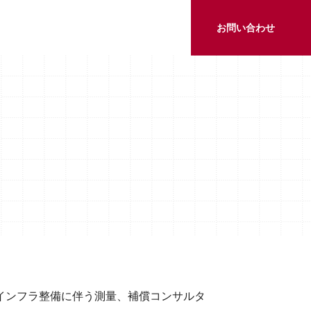
お問い合わせ
インフラ整備に伴う測量、補償コンサルタ