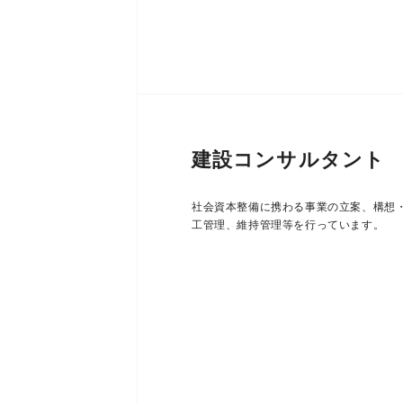
建設コンサルタント
社会資本整備に携わる事業の立案、構想
工管理、維持管理等を行っています。