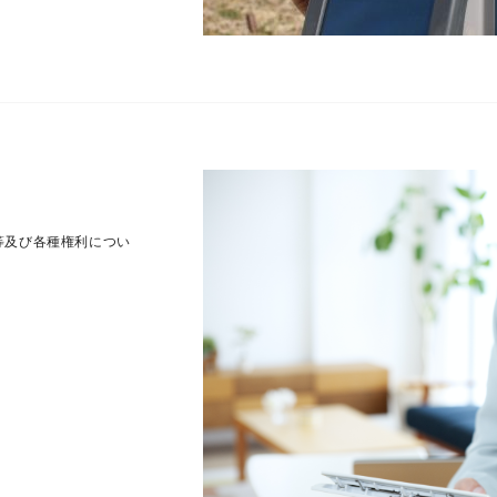
等及び各種権利につい