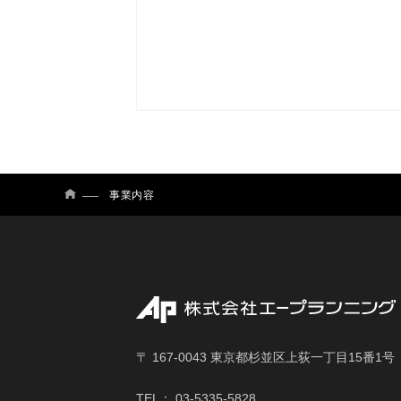
事業内容
〒 167-0043 東京都杉並区上荻一丁目15番1号
TEL：
03-5335-5828