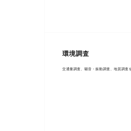
環境調査
交通量調査、騒音・振動調査、地質調査