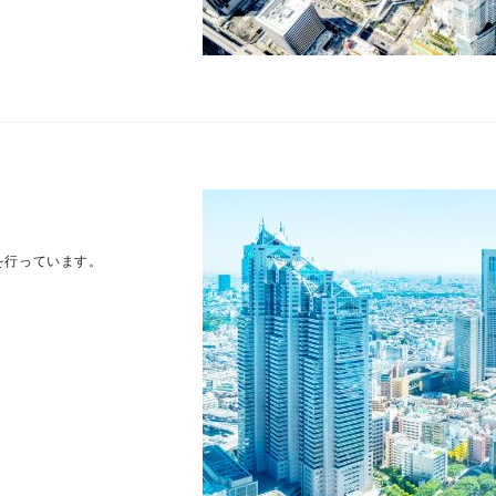
を行っています。