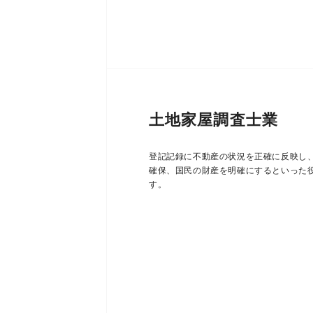
土地家屋調査士業
登記記録に不動産の状況を正確に反映し
確保、国民の財産を明確にするといった
す。