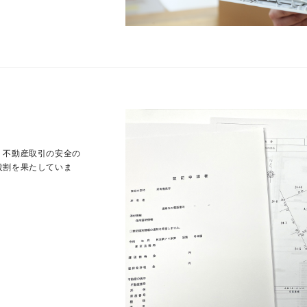
、不動産取引の安全の
役割を果たしていま