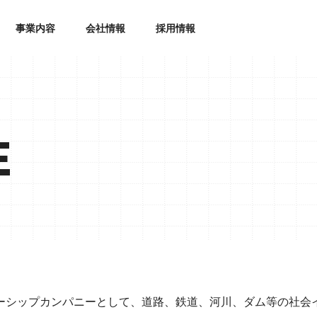
事業内容
会社情報
採用情報
E
ーシップカンパニーとして、道路、鉄道、河川、ダム等の社会