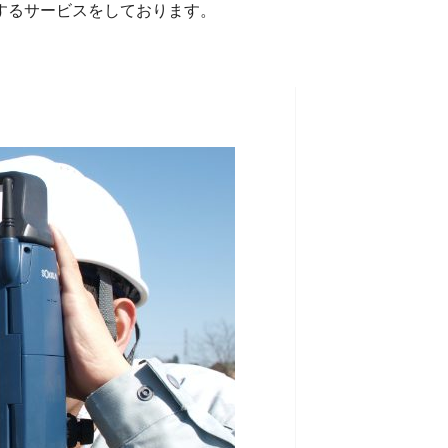
するサービスをしております。