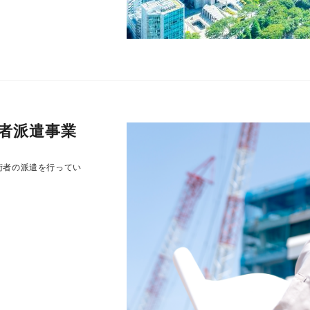
者派遣事業
術者の派遣を行ってい